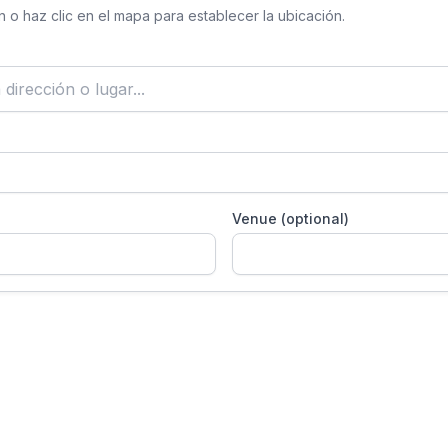
 o haz clic en el mapa para establecer la ubicación.
Venue (optional)