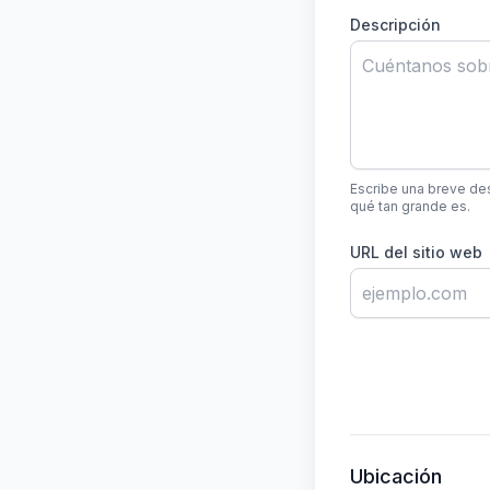
Descripción
Escribe una breve de
qué tan grande es.
URL del sitio web
Ubicación