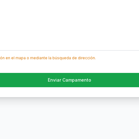
ión en el mapa o mediante la búsqueda de dirección.
Enviar Campamento