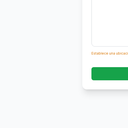
Establece una ubicac